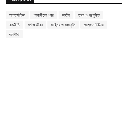
আন্তর্জাতিক
প্রবাসীদের খবর
জাতীয়
তথ্য ও প্রযুক্তি
রাজনীতি
ধর্ম ও জীবন
সাহিত্য ও সংস্কৃতি
সোশ্যাল মিডিয়া
অর্থনীতি